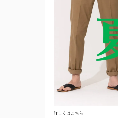
詳しくはこちら