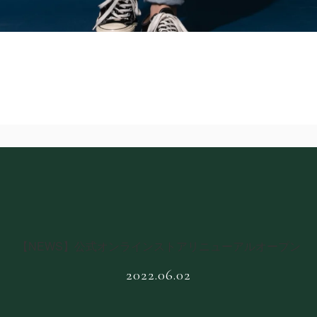
【NEWS】公式オンラインストアリニューアルオープン
2022.06.02