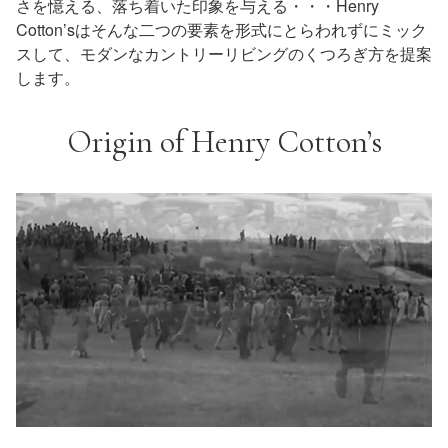
さを憶える、落ち着いた印象を与える・・・Henry
Cotton’sはそんな二つの要素を形式にとらわれずにミック
スして、モダンなカントリーリビングのくつろぎ方を提案
します。
Origin of Henry Cotton’s