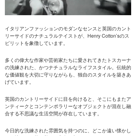
イタリアンファッションのモダンなセンスと英国のカント
リーサイドのナチュラルテイストが、Henry Cotton’sのス
ピリットを象徴しています。
多くの偉大な作家や芸術家たちに愛されてきたトスカーナ
の洗練された、かつナチュラルなライフスタイル。伝統的
な価値観を大切に守りながらも、独自のスタイルを築きあ
げています。
英国のカントリーサイドに目を向けると、そこにもまたア
ンティークとコンテンポラリーなオブジェクトが混在し融
合する不思議な生活空間が存在しています。
今日的な洗練された雰囲気を持つのに、どこか遠い懐かし